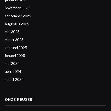
januari 2026
november 2025
september 2025
augustus 2025
mei 2025
maart 2025
februari 2025
januari 2025
mei 2024
april 2024
maart 2024
ONZE KEUZES