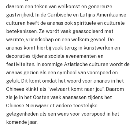
daarom een teken van welkomst en genereuze
gastvrijheid. In de Caribische en Latijns Amerikaanse
culturen heeft de ananas ook spirituele en culturele
betekenissen. Ze wordt vaak geassocieerd met
warmte, vriendschap en een welkom gevoel. De
ananas komt hierbij vaak terug in kunstwerken en
decoraties tijdens sociale evenementen en
festiviteiten. In sommige Aziatische culturen wordt de
ananas gezien als een symbool van voorspoed en
geluk. Dit komt omdat het woord voor ananas in het
Chinees klinkt als “welvaart komt naar jou”. Daarom
zie je in het Oosten vaak ananassen tijdens het
Chinese Nieuwjaar of andere feestelijke
gelegenheden als een wens voor voorspoed in het
komende jaar.