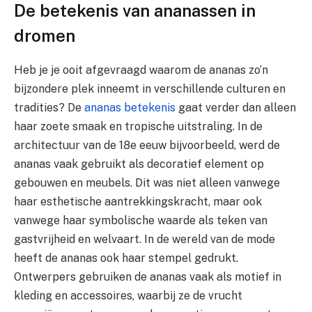
De betekenis van ananassen in
dromen
Heb je je ooit afgevraagd waarom de ananas zo’n
bijzondere plek inneemt in verschillende culturen en
tradities? De
ananas betekenis
gaat verder dan alleen
haar zoete smaak en tropische uitstraling. In de
architectuur van de 18e eeuw bijvoorbeeld, werd de
ananas vaak gebruikt als decoratief element op
gebouwen en meubels. Dit was niet alleen vanwege
haar esthetische aantrekkingskracht, maar ook
vanwege haar symbolische waarde als teken van
gastvrijheid en welvaart. In de wereld van de mode
heeft de ananas ook haar stempel gedrukt.
Ontwerpers gebruiken de ananas vaak als motief in
kleding en accessoires, waarbij ze de vrucht