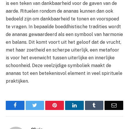
is een teken van dankbaarheid voor de gaven van de
aarde. Rituelen rondom de ananas kunnen dan ook
bedoeld zijn om dankbaarheid te tonen en voorspoed
te vragen. In bepaalde boeddhistische tradities wordt
de ananas gewaardeerd als een symbool van harmonie
en balans. Dit komt voort uit het geloof dat de vrucht,
met haar zoetheid en scherpe uiterlijk, een metafoor
is voor het evenwicht tussen uiterlijke en innerlijke
schoonheid. Deze veelzijdige symboliek maakt de
ananas tot een betekenisvol element in veel spirituele
praktijken.
Facebook
Twitter
Pinterest
LinkedIn
Tumblr
Email