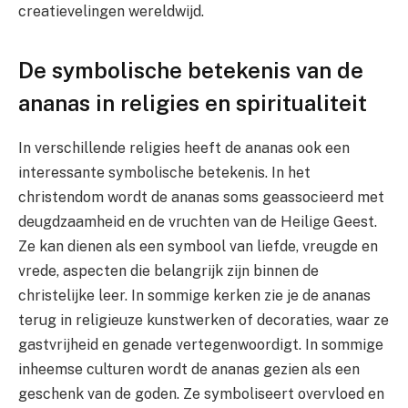
creatievelingen wereldwijd.
De symbolische betekenis van de
ananas in religies en spiritualiteit
In verschillende religies heeft de ananas ook een
interessante symbolische betekenis. In het
christendom wordt de ananas soms geassocieerd met
deugdzaamheid en de vruchten van de Heilige Geest.
Ze kan dienen als een symbool van liefde, vreugde en
vrede, aspecten die belangrijk zijn binnen de
christelijke leer. In sommige kerken zie je de ananas
terug in religieuze kunstwerken of decoraties, waar ze
gastvrijheid en genade vertegenwoordigt. In sommige
inheemse culturen wordt de ananas gezien als een
geschenk van de goden. Ze symboliseert overvloed en