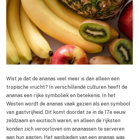
Wist je dat de ananas veel meer is dan alleen een
tropische vrucht? In verschillende culturen heeft de
ananas een rijke symboliek en betekenis. In het
Westen wordt de ananas vaak gezien als een symbool
van gastvrijheid. Dit komt doordat ze in de 17e eeuw
zeldzaam en exotisch waren, en alleen de rijksten
konden zich veroorloven om ananassen te serveren
aan hun gasten. Het aanbieden van een ananas was