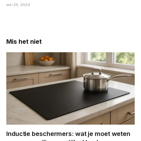
mei 25, 2026
Mis het niet
Inductie beschermers: wat je moet weten