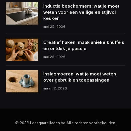
Inductie beschermers: wat je moet
weten voor een veilige en stijlvol
keuken
mei 25, 2026
Creatief haken: maak unieke knuffels
en ontdek je passie
mei 25, 2026
Inslagmoeren: wat je moet weten
over gebruik en toepassingen
maart 2, 2026
© 2023 Lesaquarellades.be Alle rechten voorbehouden.