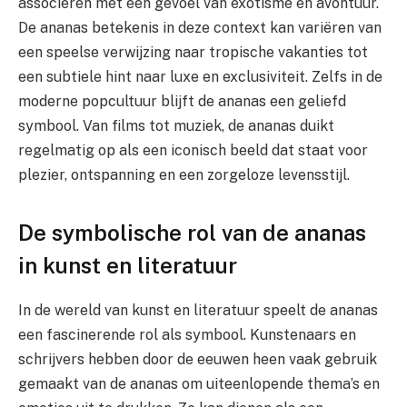
associëren met een gevoel van exotisme en avontuur.
De ananas betekenis in deze context kan variëren van
een speelse verwijzing naar tropische vakanties tot
een subtiele hint naar luxe en exclusiviteit. Zelfs in de
moderne popcultuur blijft de ananas een geliefd
symbool. Van films tot muziek, de ananas duikt
regelmatig op als een iconisch beeld dat staat voor
plezier, ontspanning en een zorgeloze levensstijl.
De symbolische rol van de ananas
in kunst en literatuur
In de wereld van kunst en literatuur speelt de ananas
een fascinerende rol als symbool. Kunstenaars en
schrijvers hebben door de eeuwen heen vaak gebruik
gemaakt van de ananas om uiteenlopende thema’s en