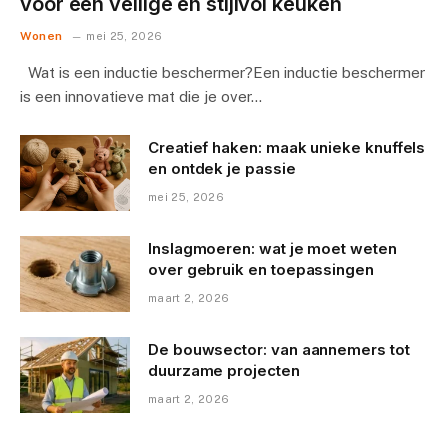
voor een veilige en stijlvol keuken
Wonen
mei 25, 2026
Wat is een inductie beschermer?Een inductie beschermer
is een innovatieve mat die je over…
Creatief haken: maak unieke knuffels
en ontdek je passie
mei 25, 2026
Inslagmoeren: wat je moet weten
over gebruik en toepassingen
maart 2, 2026
De bouwsector: van aannemers tot
duurzame projecten
maart 2, 2026