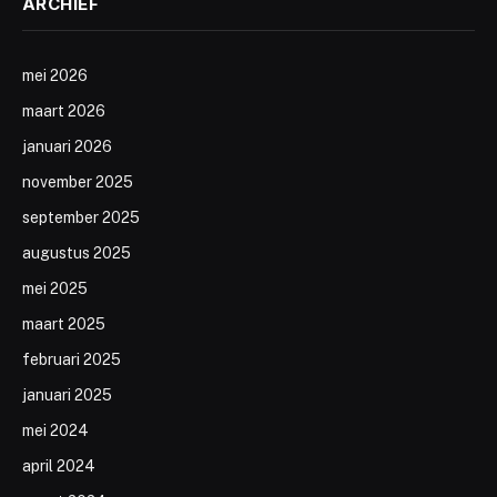
ARCHIEF
mei 2026
maart 2026
januari 2026
november 2025
september 2025
augustus 2025
mei 2025
maart 2025
februari 2025
januari 2025
mei 2024
april 2024