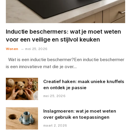
Inductie beschermers: wat je moet weten
voor een veilige en stijlvol keuken
Wonen
mei 25, 2026
Wat is een inductie beschermer?Een inductie beschermer
is een innovatieve mat die je over…
Creatief haken: maak unieke knuffels
en ontdek je passie
mei 25, 2026
Inslagmoeren: wat je moet weten
over gebruik en toepassingen
maart 2, 2026