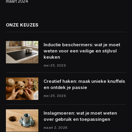
maart 2024
ONZE KEUZES
Inductie beschermers: wat je moet
weten voor een veilige en stijlvol
keuken
mei 25, 2026
Creatief haken: maak unieke knuffels
en ontdek je passie
mei 25, 2026
Inslagmoeren: wat je moet weten
over gebruik en toepassingen
maart 2, 2026