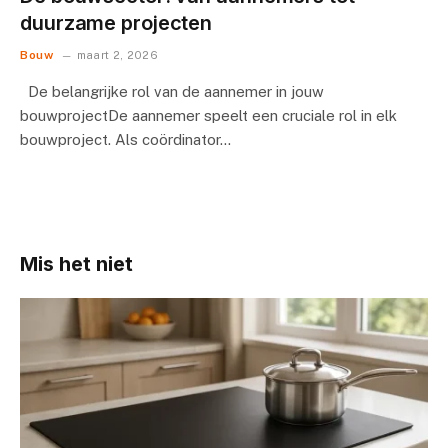
duurzame projecten
Bouw
maart 2, 2026
De belangrijke rol van de aannemer in jouw
bouwprojectDe aannemer speelt een cruciale rol in elk
bouwproject. Als coördinator…
Mis het niet