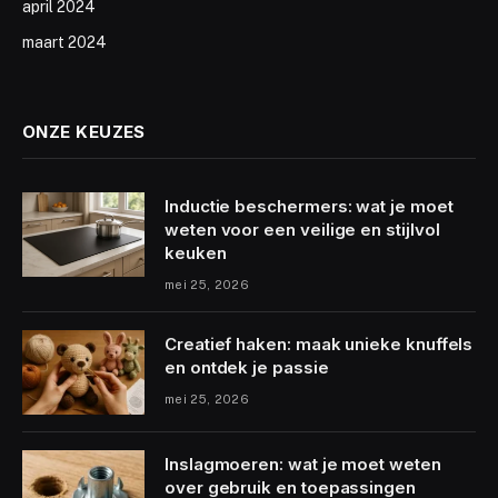
april 2024
maart 2024
ONZE KEUZES
Inductie beschermers: wat je moet
weten voor een veilige en stijlvol
keuken
mei 25, 2026
Creatief haken: maak unieke knuffels
en ontdek je passie
mei 25, 2026
Inslagmoeren: wat je moet weten
over gebruik en toepassingen