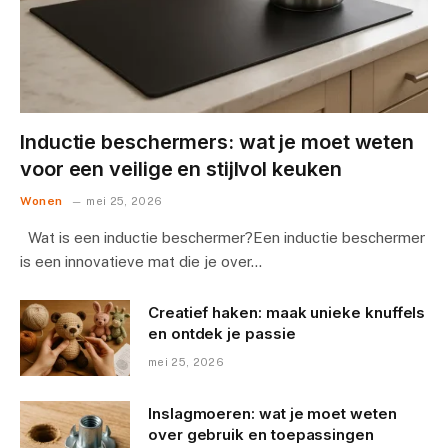
Inductie beschermers: wat je moet weten
voor een veilige en stijlvol keuken
Wonen
mei 25, 2026
Wat is een inductie beschermer?Een inductie beschermer
is een innovatieve mat die je over…
Creatief haken: maak unieke knuffels
en ontdek je passie
mei 25, 2026
Inslagmoeren: wat je moet weten
over gebruik en toepassingen