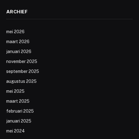
ARCHIEF
mei 2026
maart 2026
januari 2026
november 2025
september 2025
augustus 2025
mei 2025
maart 2025
februari 2025
januari 2025
mei 2024