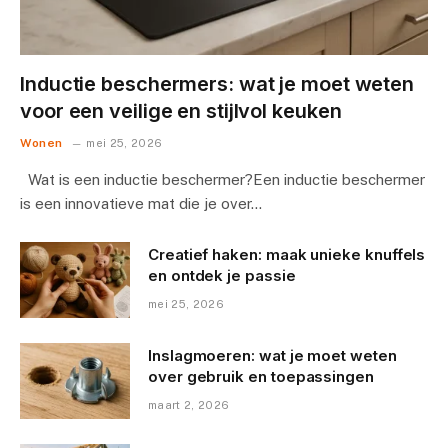
Inductie beschermers: wat je moet weten
voor een veilige en stijlvol keuken
Wonen
mei 25, 2026
Wat is een inductie beschermer?Een inductie beschermer
is een innovatieve mat die je over…
Creatief haken: maak unieke knuffels
en ontdek je passie
mei 25, 2026
Inslagmoeren: wat je moet weten
over gebruik en toepassingen
maart 2, 2026