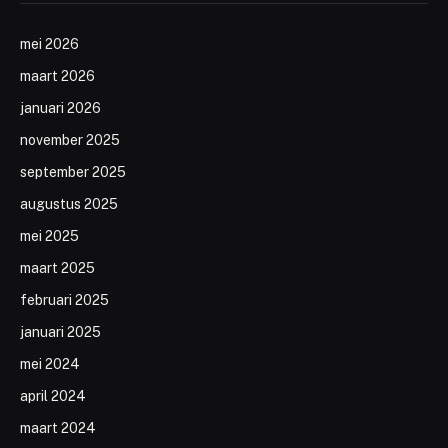
mei 2026
maart 2026
januari 2026
november 2025
september 2025
augustus 2025
mei 2025
maart 2025
februari 2025
januari 2025
mei 2024
april 2024
maart 2024