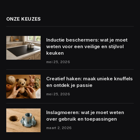
ONZE KEUZES
Inductie beschermers: wat je moet
weten voor een veilige en stijlvol
keuken
mei 25, 2026
Creatief haken: maak unieke knuffels
en ontdek je passie
mei 25, 2026
Inslagmoeren: wat je moet weten
over gebruik en toepassingen
maart 2, 2026