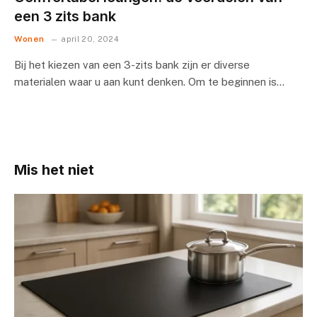
een 3 zits bank
Wonen
april 20, 2024
Bij het kiezen van een 3-zits bank zijn er diverse
materialen waar u aan kunt denken. Om te beginnen is…
Mis het niet