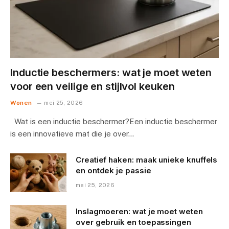
Inductie beschermers: wat je moet weten
voor een veilige en stijlvol keuken
Wonen
mei 25, 2026
Wat is een inductie beschermer?Een inductie beschermer
is een innovatieve mat die je over…
Creatief haken: maak unieke knuffels
en ontdek je passie
mei 25, 2026
Inslagmoeren: wat je moet weten
over gebruik en toepassingen