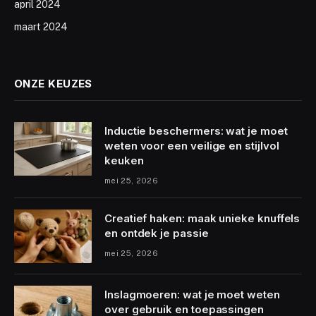
april 2024
maart 2024
ONZE KEUZES
Inductie beschermers: wat je moet
weten voor een veilige en stijlvol
keuken
mei 25, 2026
Creatief haken: maak unieke knuffels
en ontdek je passie
mei 25, 2026
Inslagmoeren: wat je moet weten
over gebruik en toepassingen