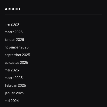
ARCHIEF
mei 2026
maart 2026
januari 2026
november 2025
september 2025
augustus 2025
mei 2025
maart 2025
februari 2025
januari 2025
mei 2024