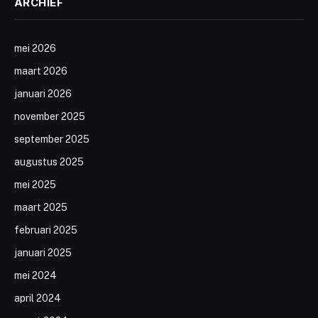
ARCHIEF
mei 2026
maart 2026
januari 2026
november 2025
september 2025
augustus 2025
mei 2025
maart 2025
februari 2025
januari 2025
mei 2024
april 2024