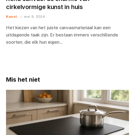
cirkelvormige kunst in huis
Kunst
mei 9, 2024
Het kiezen van het juiste canvasmateriaal kan een
uitdagende taak zijn. Er bestaan immers verschillende
soorten, die elk hun eigen…
Mis het niet