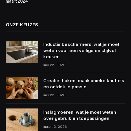
maart 2024
ONZE KEUZES
Inductie beschermers: wat je moet
weten voor een veilige en stijlvol
keuken
mei 25, 2026
Creatief haken: maak unieke knuffels
en ontdek je passie
mei 25, 2026
Inslagmoeren: wat je moet weten
over gebruik en toepassingen
maart 2, 2026