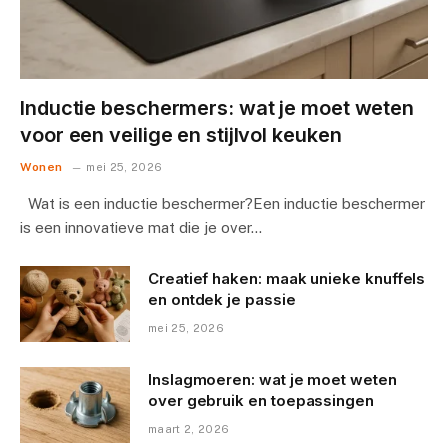
Inductie beschermers: wat je moet weten
voor een veilige en stijlvol keuken
Wonen
mei 25, 2026
Wat is een inductie beschermer?Een inductie beschermer
is een innovatieve mat die je over…
Creatief haken: maak unieke knuffels
en ontdek je passie
mei 25, 2026
Inslagmoeren: wat je moet weten
over gebruik en toepassingen
maart 2, 2026