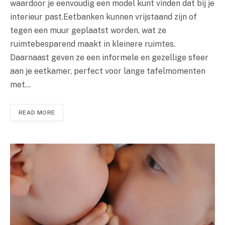
waardoor je eenvoudig een model kunt vinden dat bij je
interieur past.Eetbanken kunnen vrijstaand zijn of
tegen een muur geplaatst worden, wat ze
ruimtebesparend maakt in kleinere ruimtes.
Daarnaast geven ze een informele en gezellige sfeer
aan je eetkamer, perfect voor lange tafelmomenten
met…
READ MORE