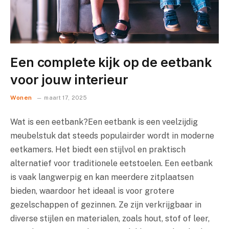
Een complete kijk op de eetbank
voor jouw interieur
Wonen
maart 17, 2025
Wat is een eetbank?Een eetbank is een veelzijdig
meubelstuk dat steeds populairder wordt in moderne
eetkamers. Het biedt een stijlvol en praktisch
alternatief voor traditionele eetstoelen. Een eetbank
is vaak langwerpig en kan meerdere zitplaatsen
bieden, waardoor het ideaal is voor grotere
gezelschappen of gezinnen. Ze zijn verkrijgbaar in
diverse stijlen en materialen, zoals hout, stof of leer,