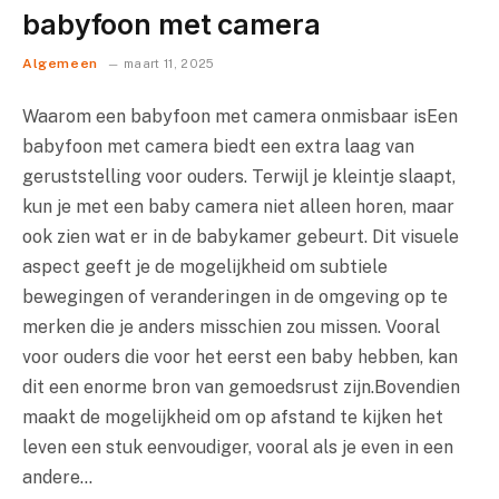
babyfoon met camera
Algemeen
maart 11, 2025
Waarom een babyfoon met camera onmisbaar isEen
babyfoon met camera biedt een extra laag van
geruststelling voor ouders. Terwijl je kleintje slaapt,
kun je met een baby camera niet alleen horen, maar
ook zien wat er in de babykamer gebeurt. Dit visuele
aspect geeft je de mogelijkheid om subtiele
bewegingen of veranderingen in de omgeving op te
merken die je anders misschien zou missen. Vooral
voor ouders die voor het eerst een baby hebben, kan
dit een enorme bron van gemoedsrust zijn.Bovendien
maakt de mogelijkheid om op afstand te kijken het
leven een stuk eenvoudiger, vooral als je even in een
andere…