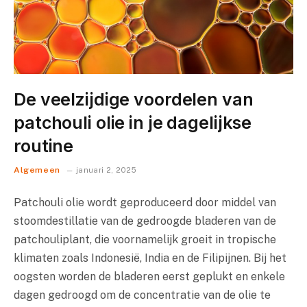
De veelzijdige voordelen van
patchouli olie in je dagelijkse
routine
Algemeen
januari 2, 2025
Patchouli olie wordt geproduceerd door middel van
stoomdestillatie van de gedroogde bladeren van de
patchouliplant, die voornamelijk groeit in tropische
klimaten zoals Indonesië, India en de Filipijnen. Bij het
oogsten worden de bladeren eerst geplukt en enkele
dagen gedroogd om de concentratie van de olie te