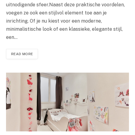
uitnodigende sfeer.Naast deze praktische voordelen,
voegen ze ook een stijlvol element toe aan je
inrichting. Of je nu kiest voor een moderne,
minimalistische look of een klassieke, elegante stijl,
een…
READ MORE