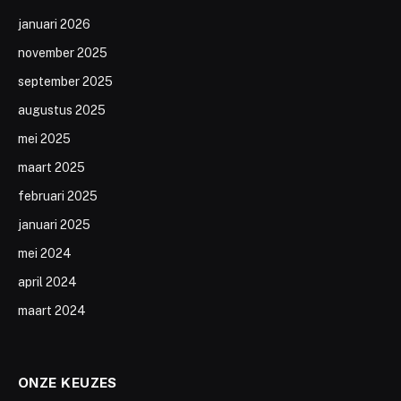
januari 2026
november 2025
september 2025
augustus 2025
mei 2025
maart 2025
februari 2025
januari 2025
mei 2024
april 2024
maart 2024
ONZE KEUZES