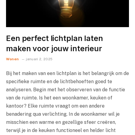
Een perfect lichtplan laten
maken voor jouw interieur
Wonen
januari 2, 2025
Bij het maken van een lichtplan is het belangrijk om de
specifieke ruimte en de lichtbehoeften goed te
analyseren. Begin met het observeren van de functie
van de ruimte. Is het een woonkamer, keuken of
kantoor? Elke ruimte vraagt om een andere
benadering qua verlichting. In de woonkamer wil je
misschien een warme en gezellige sfeer creëren,
terwijl je in de keuken functioneel en helder licht