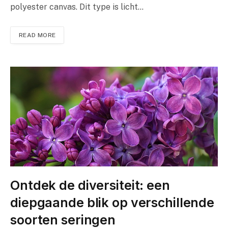
polyester canvas. Dit type is licht…
READ MORE
Ontdek de diversiteit: een
diepgaande blik op verschillende
soorten seringen