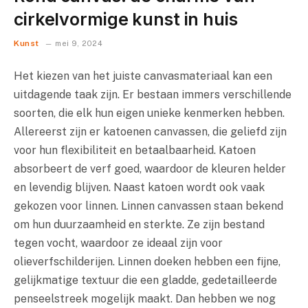
cirkelvormige kunst in huis
Kunst
mei 9, 2024
Het kiezen van het juiste canvasmateriaal kan een
uitdagende taak zijn. Er bestaan immers verschillende
soorten, die elk hun eigen unieke kenmerken hebben.
Allereerst zijn er katoenen canvassen, die geliefd zijn
voor hun flexibiliteit en betaalbaarheid. Katoen
absorbeert de verf goed, waardoor de kleuren helder
en levendig blijven. Naast katoen wordt ook vaak
gekozen voor linnen. Linnen canvassen staan bekend
om hun duurzaamheid en sterkte. Ze zijn bestand
tegen vocht, waardoor ze ideaal zijn voor
olieverfschilderijen. Linnen doeken hebben een fijne,
gelijkmatige textuur die een gladde, gedetailleerde
penseelstreek mogelijk maakt. Dan hebben we nog