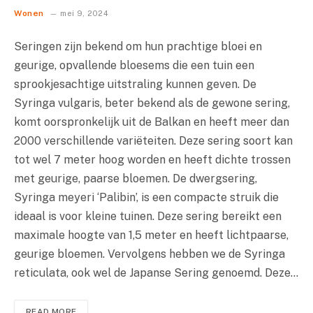
Wonen
mei 9, 2024
Seringen zijn bekend om hun prachtige bloei en
geurige, opvallende bloesems die een tuin een
sprookjesachtige uitstraling kunnen geven. De
Syringa vulgaris, beter bekend als de gewone sering,
komt oorspronkelijk uit de Balkan en heeft meer dan
2000 verschillende variëteiten. Deze sering soort kan
tot wel 7 meter hoog worden en heeft dichte trossen
met geurige, paarse bloemen. De dwergsering,
Syringa meyeri ‘Palibin’, is een compacte struik die
ideaal is voor kleine tuinen. Deze sering bereikt een
maximale hoogte van 1,5 meter en heeft lichtpaarse,
geurige bloemen. Vervolgens hebben we de Syringa
reticulata, ook wel de Japanse Sering genoemd. Deze…
READ MORE