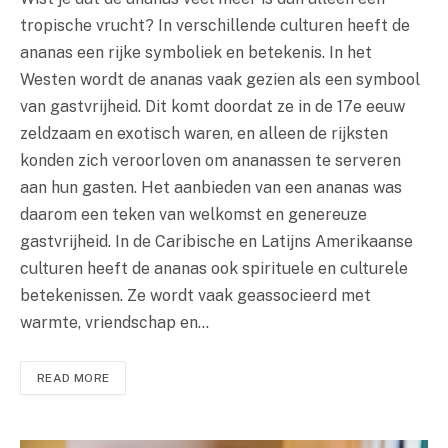
tropische vrucht? In verschillende culturen heeft de
ananas een rijke symboliek en betekenis. In het
Westen wordt de ananas vaak gezien als een symbool
van gastvrijheid. Dit komt doordat ze in de 17e eeuw
zeldzaam en exotisch waren, en alleen de rijksten
konden zich veroorloven om ananassen te serveren
aan hun gasten. Het aanbieden van een ananas was
daarom een teken van welkomst en genereuze
gastvrijheid. In de Caribische en Latijns Amerikaanse
culturen heeft de ananas ook spirituele en culturele
betekenissen. Ze wordt vaak geassocieerd met
warmte, vriendschap en…
READ MORE