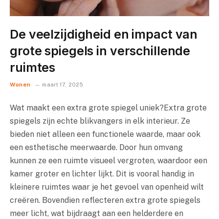
De veelzijdigheid en impact van
grote spiegels in verschillende
ruimtes
Wonen
maart 17, 2025
Wat maakt een extra grote spiegel uniek?Extra grote
spiegels zijn echte blikvangers in elk interieur. Ze
bieden niet alleen een functionele waarde, maar ook
een esthetische meerwaarde. Door hun omvang
kunnen ze een ruimte visueel vergroten, waardoor een
kamer groter en lichter lijkt. Dit is vooral handig in
kleinere ruimtes waar je het gevoel van openheid wilt
creëren. Bovendien reflecteren extra grote spiegels
meer licht, wat bijdraagt aan een helderdere en