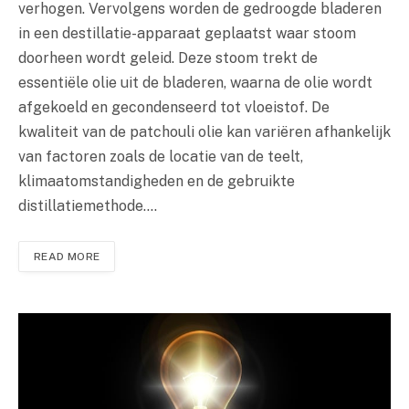
verhogen. Vervolgens worden de gedroogde bladeren
in een destillatie-apparaat geplaatst waar stoom
doorheen wordt geleid. Deze stoom trekt de
essentiële olie uit de bladeren, waarna de olie wordt
afgekoeld en gecondenseerd tot vloeistof. De
kwaliteit van de patchouli olie kan variëren afhankelijk
van factoren zoals de locatie van de teelt,
klimaatomstandigheden en de gebruikte
distillatiemethode.…
READ MORE