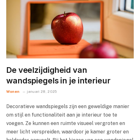
De veelzijdigheid van
wandspiegels in je interieur
Wonen
januari 28, 2025
Decoratieve wandspiegels zijn een geweldige manier
om stijl en functionaliteit aan je interieur toe te
voegen. Ze kunnen een ruimte visueel vergroten en
meer licht verspreiden, waardoor je kamer groter en