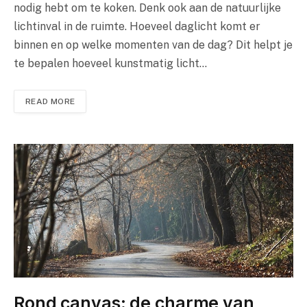
nodig hebt om te koken. Denk ook aan de natuurlijke
lichtinval in de ruimte. Hoeveel daglicht komt er
binnen en op welke momenten van de dag? Dit helpt je
te bepalen hoeveel kunstmatig licht…
READ MORE
Rond canvas: de charme van