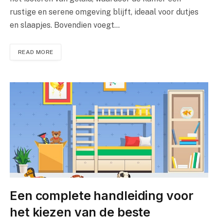
rustige en serene omgeving blijft, ideaal voor dutjes
en slaapjes. Bovendien voegt…
READ MORE
Een complete handleiding voor
het kiezen van de beste