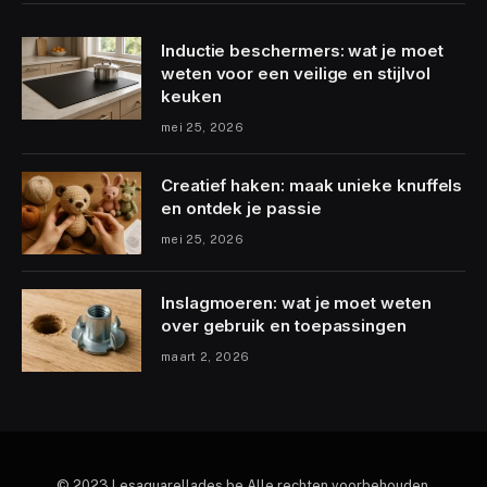
Inductie beschermers: wat je moet
weten voor een veilige en stijlvol
keuken
mei 25, 2026
Creatief haken: maak unieke knuffels
en ontdek je passie
mei 25, 2026
Inslagmoeren: wat je moet weten
over gebruik en toepassingen
maart 2, 2026
© 2023 Lesaquarellades.be Alle rechten voorbehouden.